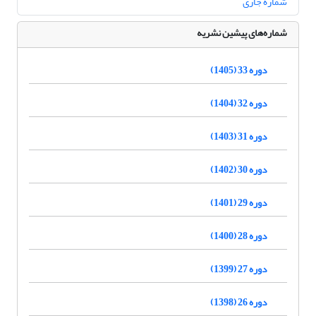
شماره جاری
شماره‌های پیشین نشریه
دوره 33 (1405)
دوره 32 (1404)
دوره 31 (1403)
دوره 30 (1402)
دوره 29 (1401)
دوره 28 (1400)
دوره 27 (1399)
دوره 26 (1398)