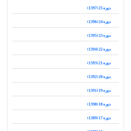
دوره 25 (1397)
دوره 24 (1396)
دوره 23 (1395)
دوره 22 (1394)
دوره 21 (1393)
دوره 20 (1392)
دوره 19 (1391)
دوره 18 (1390)
دوره 17 (1389)