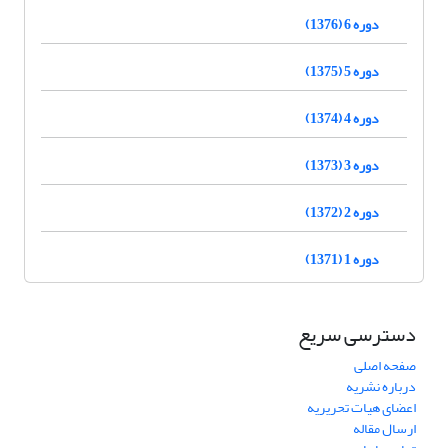
دوره 6 (1376)
دوره 5 (1375)
دوره 4 (1374)
دوره 3 (1373)
دوره 2 (1372)
دوره 1 (1371)
دسترسی سریع
صفحه اصلی
درباره نشریه
اعضای هیات تحریریه
ارسال مقاله