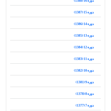
دوره 16 (1388)
دوره 15 (1387)
دوره 14 (1386)
دوره 13 (1385)
دوره 12 (1384)
دوره 11 (1383)
دوره 10 (1382)
دوره 9 (1381)
دوره 8 (1378)
دوره 7 (1377)