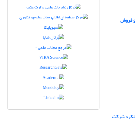
 و فروش
عملکرد شرکت