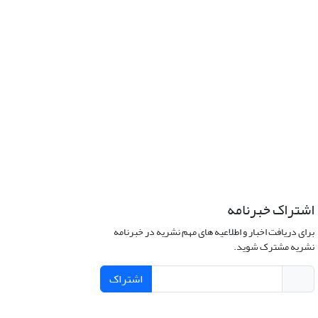
اشتراک خبرنامه
برای دریافت اخبار و اطلاعیه های مهم نشریه در خبرنامه
نشریه مشترک شوید.
اشتراک