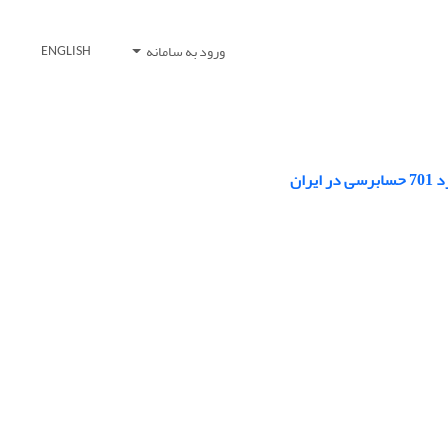
ورود به سامانه
ENGLISH
ان