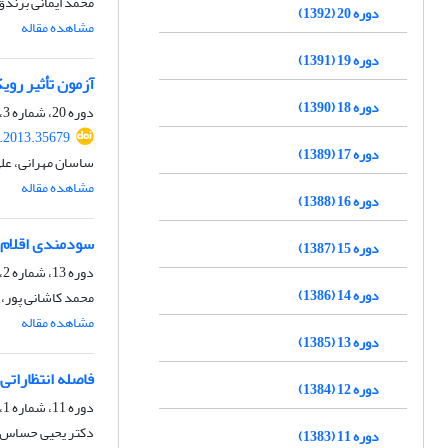
محمد ایمانی برند
دوره 20 (1392)
مشاهده مقاله
دوره 19 (1391)
آزمون تأثیر رو
دوره 18 (1390)
دوره 20، شماره 3، پاییز 1392، صفحه
v.2013.35679
دوره 17 (1389)
ساسان مهرانی، علی 
مشاهده مقاله
دوره 16 (1388)
سودمندی اقلام 
دوره 15 (1387)
دوره 13، شماره 2، تابستان 1385
دوره 14 (1386)
محمد کاشانی پور، 
مشاهده مقاله
دوره 13 (1385)
فاصله انتظارات
دوره 12 (1384)
دوره 11، شماره 1، بهار 1383
دکتر یحیی حساس یگ
دوره 11 (1383)