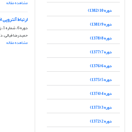
مشاهده مقاله
دوره 10 (1382)
ارتباط آنتروپی 
دوره 9 (1381)
دوره 6، شماره 1، زمستان 1376
حمیدرضا فیالی، د
دوره 8 (1378)
مشاهده مقاله
دوره 7 (1377)
دوره 6 (1376)
دوره 5 (1375)
دوره 4 (1374)
دوره 3 (1373)
دوره 2 (1372)