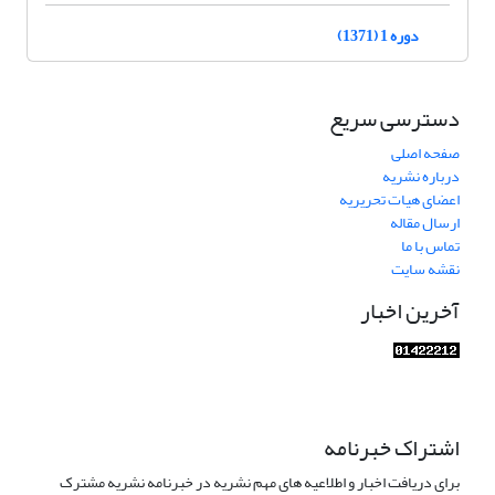
دوره 1 (1371)
دسترسی سریع
صفحه اصلی
درباره نشریه
اعضای هیات تحریریه
ارسال مقاله
تماس با ما
نقشه سایت
آخرین اخبار
اشتراک خبرنامه
برای دریافت اخبار و اطلاعیه های مهم نشریه در خبرنامه نشریه مشترک