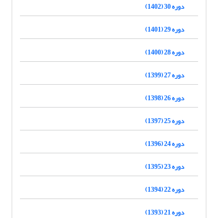
دوره 30 (1402)
دوره 29 (1401)
دوره 28 (1400)
دوره 27 (1399)
دوره 26 (1398)
دوره 25 (1397)
دوره 24 (1396)
دوره 23 (1395)
دوره 22 (1394)
دوره 21 (1393)