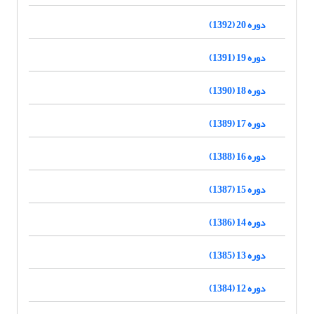
دوره 20 (1392)
دوره 19 (1391)
دوره 18 (1390)
دوره 17 (1389)
دوره 16 (1388)
دوره 15 (1387)
دوره 14 (1386)
دوره 13 (1385)
دوره 12 (1384)