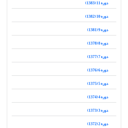
دوره 11 (1383)
دوره 10 (1382)
دوره 9 (1381)
دوره 8 (1378)
دوره 7 (1377)
دوره 6 (1376)
دوره 5 (1375)
دوره 4 (1374)
دوره 3 (1373)
دوره 2 (1372)