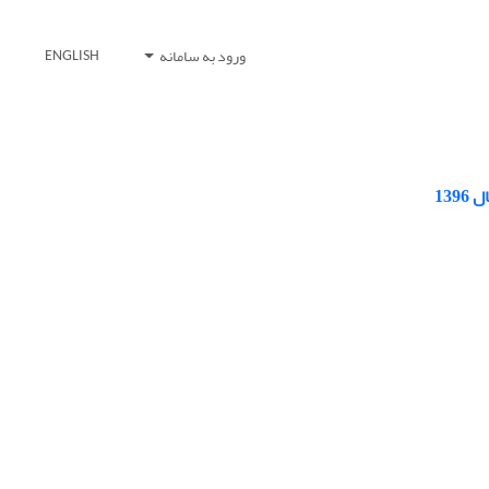
ورود به سامانه
ENGLISH