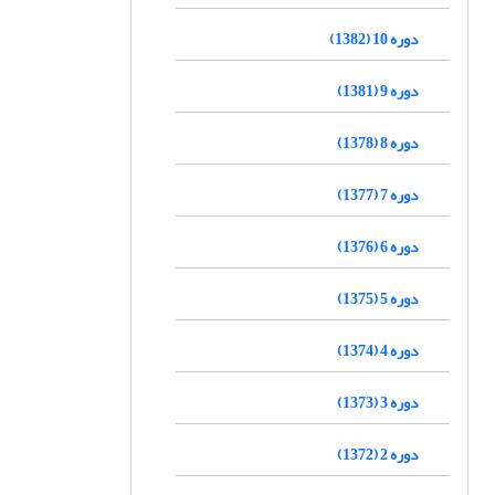
دوره 10 (1382)
دوره 9 (1381)
دوره 8 (1378)
دوره 7 (1377)
دوره 6 (1376)
دوره 5 (1375)
دوره 4 (1374)
دوره 3 (1373)
دوره 2 (1372)