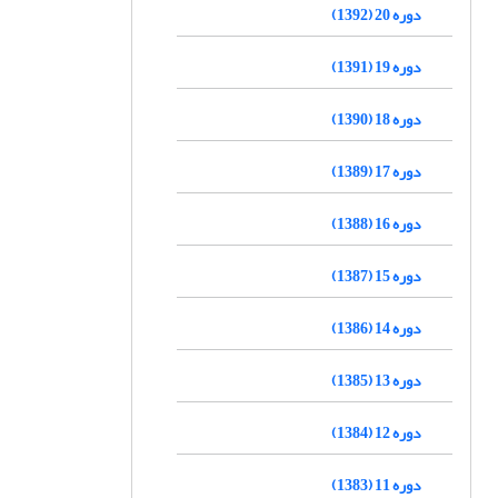
دوره 20 (1392)
دوره 19 (1391)
دوره 18 (1390)
دوره 17 (1389)
دوره 16 (1388)
دوره 15 (1387)
دوره 14 (1386)
دوره 13 (1385)
دوره 12 (1384)
دوره 11 (1383)