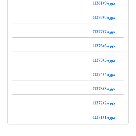
دوره 9 (1381)
دوره 8 (1378)
دوره 7 (1377)
دوره 6 (1376)
دوره 5 (1375)
دوره 4 (1374)
دوره 3 (1373)
دوره 2 (1372)
دوره 1 (1371)