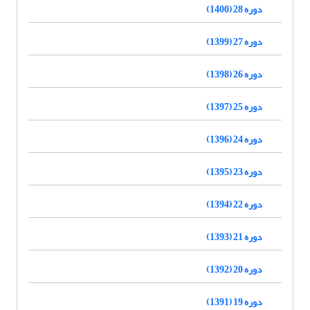
دوره 28 (1400)
دوره 27 (1399)
دوره 26 (1398)
دوره 25 (1397)
دوره 24 (1396)
دوره 23 (1395)
دوره 22 (1394)
دوره 21 (1393)
دوره 20 (1392)
دوره 19 (1391)