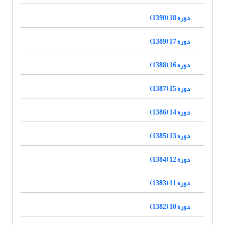
دوره 18 (1390)
دوره 17 (1389)
دوره 16 (1388)
دوره 15 (1387)
دوره 14 (1386)
دوره 13 (1385)
دوره 12 (1384)
دوره 11 (1383)
دوره 10 (1382)