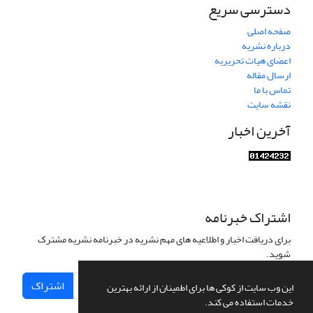
دسترسی سریع
صفحه اصلی
درباره نشریه
اعضای هیات تحریریه
ارسال مقاله
تماس با ما
نقشه سایت
آخرین اخبار
اشتراک خبرنامه
برای دریافت اخبار و اطلاعیه های مهم نشریه در خبرنامه نشریه مشترک
شوید.
اشتراک
این وب سایت از کوکی ها برای اطمینان از ارائه بهترین
خدمات استفاده می کند.