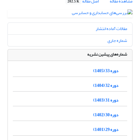
مشاهده مقاله
اصل مقاله
202.5 K
مقالات آماده انتشار
شماره جاری
شماره‌های پیشین نشریه
دوره 33 (1405)
دوره 32 (1404)
دوره 31 (1403)
دوره 30 (1402)
دوره 29 (1401)