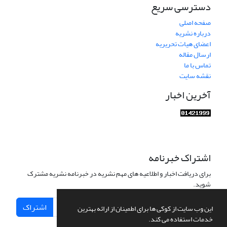
دسترسی سریع
صفحه اصلی
درباره نشریه
اعضای هیات تحریریه
ارسال مقاله
تماس با ما
نقشه سایت
آخرین اخبار
اشتراک خبرنامه
برای دریافت اخبار و اطلاعیه های مهم نشریه در خبرنامه نشریه مشترک
شوید.
اشتراک
این وب سایت از کوکی ها برای اطمینان از ارائه بهترین
خدمات استفاده می کند.