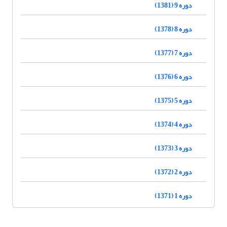
دوره 9 (1381)
دوره 8 (1378)
دوره 7 (1377)
دوره 6 (1376)
دوره 5 (1375)
دوره 4 (1374)
دوره 3 (1373)
دوره 2 (1372)
دوره 1 (1371)