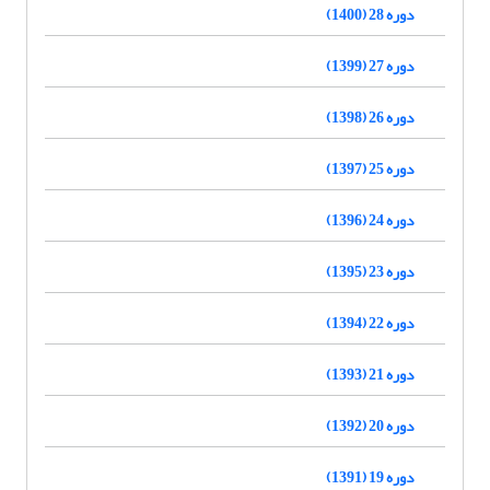
دوره 28 (1400)
دوره 27 (1399)
دوره 26 (1398)
دوره 25 (1397)
دوره 24 (1396)
دوره 23 (1395)
دوره 22 (1394)
دوره 21 (1393)
دوره 20 (1392)
دوره 19 (1391)