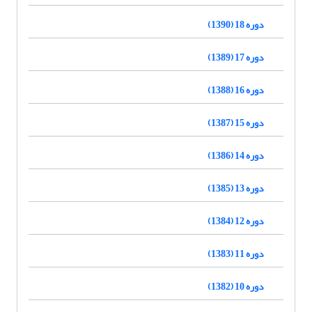
دوره 18 (1390)
دوره 17 (1389)
دوره 16 (1388)
دوره 15 (1387)
دوره 14 (1386)
دوره 13 (1385)
دوره 12 (1384)
دوره 11 (1383)
دوره 10 (1382)