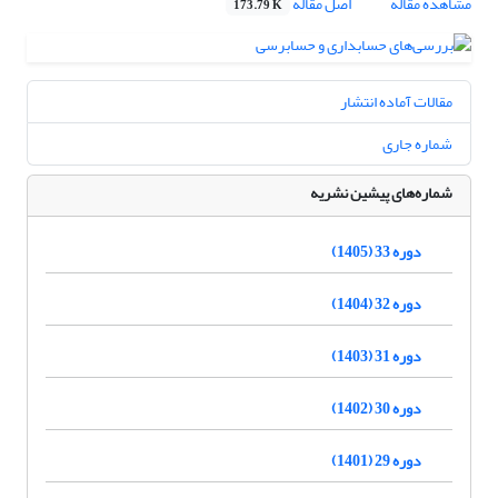
مشاهده مقاله
اصل مقاله
173.79 K
مقالات آماده انتشار
شماره جاری
شماره‌های پیشین نشریه
دوره 33 (1405)
دوره 32 (1404)
دوره 31 (1403)
دوره 30 (1402)
دوره 29 (1401)