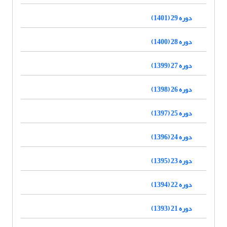
دوره 29 (1401)
دوره 28 (1400)
دوره 27 (1399)
دوره 26 (1398)
دوره 25 (1397)
دوره 24 (1396)
دوره 23 (1395)
دوره 22 (1394)
دوره 21 (1393)