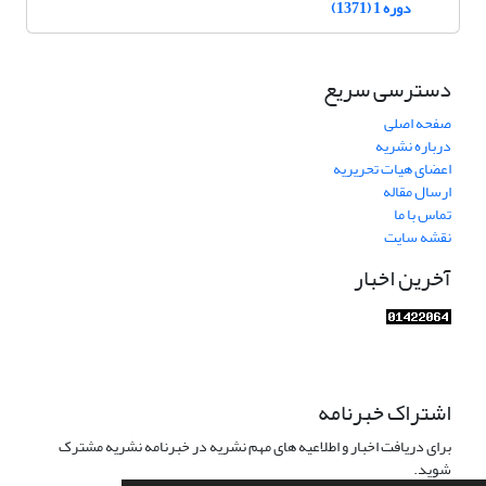
دوره 1 (1371)
دسترسی سریع
صفحه اصلی
درباره نشریه
اعضای هیات تحریریه
ارسال مقاله
تماس با ما
نقشه سایت
آخرین اخبار
اشتراک خبرنامه
برای دریافت اخبار و اطلاعیه های مهم نشریه در خبرنامه نشریه مشترک
شوید.