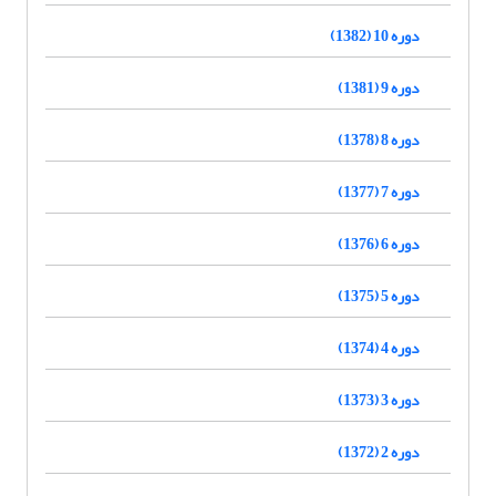
دوره 10 (1382)
دوره 9 (1381)
دوره 8 (1378)
دوره 7 (1377)
دوره 6 (1376)
دوره 5 (1375)
دوره 4 (1374)
دوره 3 (1373)
دوره 2 (1372)