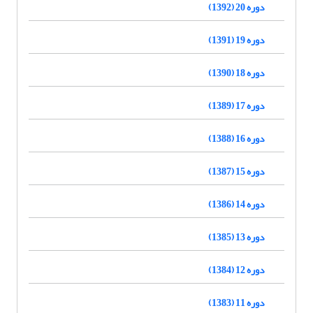
دوره 20 (1392)
دوره 19 (1391)
دوره 18 (1390)
دوره 17 (1389)
دوره 16 (1388)
دوره 15 (1387)
دوره 14 (1386)
دوره 13 (1385)
دوره 12 (1384)
دوره 11 (1383)