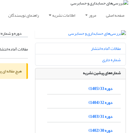
صفحه اصلی
مرور
اطلاعات نشریه
راهنمای نویسندگان
دوره و شماره:
مقالات آماده انتشار
مقالات آماده انتشا
شماره جاری
هیچ مقاله ای پ
شماره‌های پیشین نشریه
دوره 33 (1405)
دوره 32 (1404)
دوره 31 (1403)
دوره 30 (1402)