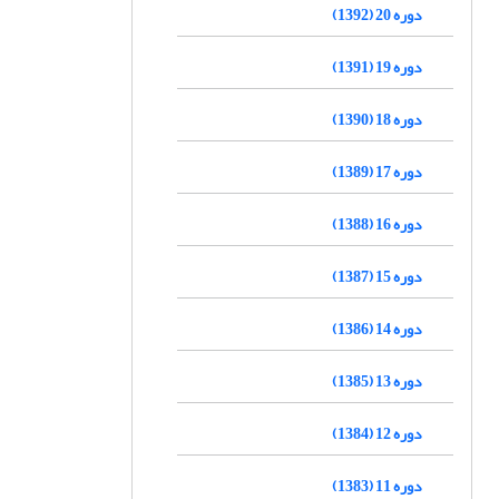
دوره 20 (1392)
دوره 19 (1391)
دوره 18 (1390)
دوره 17 (1389)
دوره 16 (1388)
دوره 15 (1387)
دوره 14 (1386)
دوره 13 (1385)
دوره 12 (1384)
دوره 11 (1383)