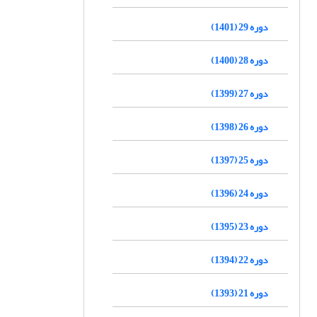
دوره 29 (1401)
دوره 28 (1400)
دوره 27 (1399)
دوره 26 (1398)
دوره 25 (1397)
دوره 24 (1396)
دوره 23 (1395)
دوره 22 (1394)
دوره 21 (1393)