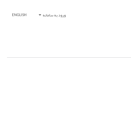
ورود به سامانه
ENGLISH