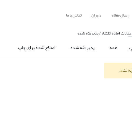
ارسال مقاله
داوران
تماس با ما
مقالات آماده انتشار / پذیرفته شده
همه
پذیرفته شده
اصلاح شده برای چاپ
ر:
یدا نشد.