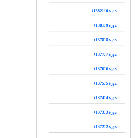
دوره 10 (1382)
دوره 9 (1381)
دوره 8 (1378)
دوره 7 (1377)
دوره 6 (1376)
دوره 5 (1375)
دوره 4 (1374)
دوره 3 (1373)
دوره 2 (1372)