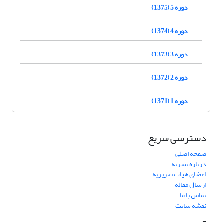
دوره 5 (1375)
دوره 4 (1374)
دوره 3 (1373)
دوره 2 (1372)
دوره 1 (1371)
دسترسی سریع
صفحه اصلی
درباره نشریه
اعضای هیات تحریریه
ارسال مقاله
تماس با ما
نقشه سایت