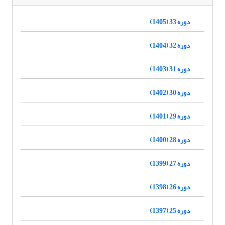
دوره 33 (1405)
دوره 32 (1404)
دوره 31 (1403)
دوره 30 (1402)
دوره 29 (1401)
دوره 28 (1400)
دوره 27 (1399)
دوره 26 (1398)
دوره 25 (1397)