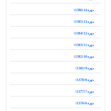
دوره 14 (1386)
دوره 13 (1385)
دوره 12 (1384)
دوره 11 (1383)
دوره 10 (1382)
دوره 9 (1381)
دوره 8 (1378)
دوره 7 (1377)
دوره 6 (1376)