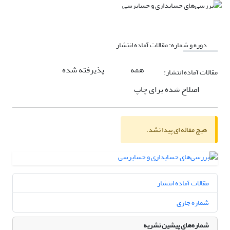
دوره و شماره:
مقالات آماده انتشار
همه
پذیرفته شده
مقالات آماده انتشار:
اصلاح شده برای چاپ
هیچ مقاله ای پیدا نشد.
مقالات آماده انتشار
شماره جاری
شماره‌های پیشین نشریه