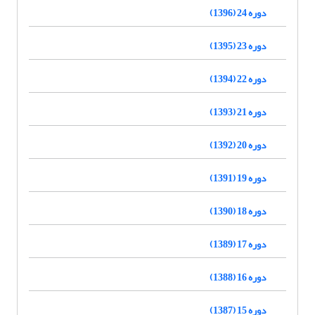
دوره 24 (1396)
دوره 23 (1395)
دوره 22 (1394)
دوره 21 (1393)
دوره 20 (1392)
دوره 19 (1391)
دوره 18 (1390)
دوره 17 (1389)
دوره 16 (1388)
دوره 15 (1387)