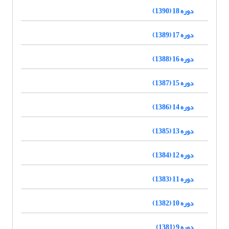
دوره 18 (1390)
دوره 17 (1389)
دوره 16 (1388)
دوره 15 (1387)
دوره 14 (1386)
دوره 13 (1385)
دوره 12 (1384)
دوره 11 (1383)
دوره 10 (1382)
دوره 9 (1381)