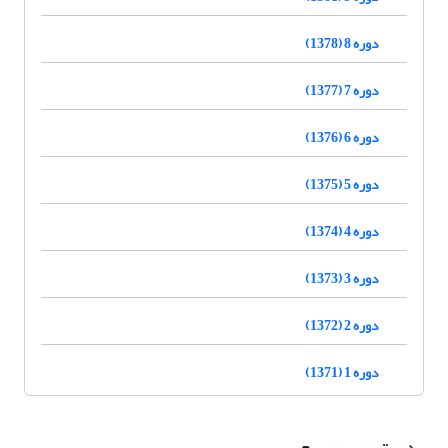
دوره 8 (1378)
دوره 7 (1377)
دوره 6 (1376)
دوره 5 (1375)
دوره 4 (1374)
دوره 3 (1373)
دوره 2 (1372)
دوره 1 (1371)
دسترسی سریع