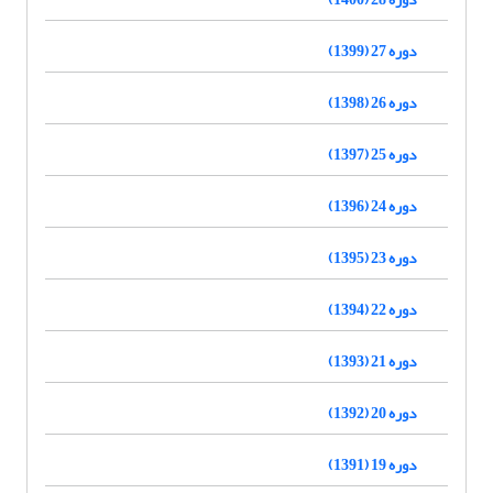
دوره 27 (1399)
دوره 26 (1398)
دوره 25 (1397)
دوره 24 (1396)
دوره 23 (1395)
دوره 22 (1394)
دوره 21 (1393)
دوره 20 (1392)
دوره 19 (1391)