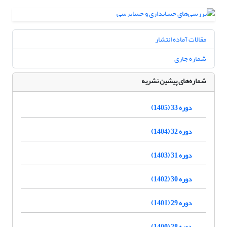
مقالات آماده انتشار
شماره جاری
شماره‌های پیشین نشریه
دوره 33 (1405)
دوره 32 (1404)
دوره 31 (1403)
دوره 30 (1402)
دوره 29 (1401)
دوره 28 (1400)