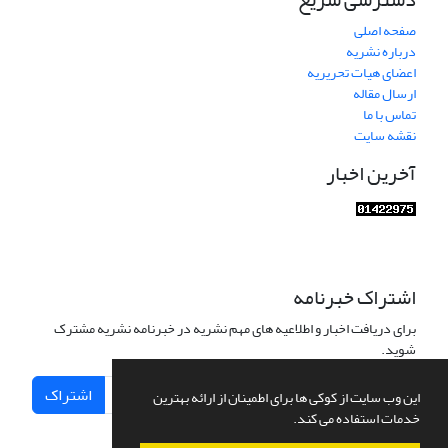
صفحه اصلی
درباره نشریه
اعضای هیات تحریریه
ارسال مقاله
تماس با ما
نقشه سایت
آخرین اخبار
اشتراک خبرنامه
برای دریافت اخبار و اطلاعیه های مهم نشریه در خبرنامه نشریه مشترک
شوید.
اشتراک
این وب سایت از کوکی ها برای اطمینان از ارائه بهترین
خدمات استفاده می کند.