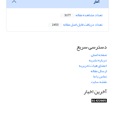
آمار
تعداد مشاهده مقاله
3,177
تعداد دریافت فایل اصل مقاله
2,453
دسترسی سریع
صفحه اصلی
درباره نشریه
اعضای هیات تحریریه
ارسال مقاله
تماس با ما
نقشه سایت
آخرین اخبار