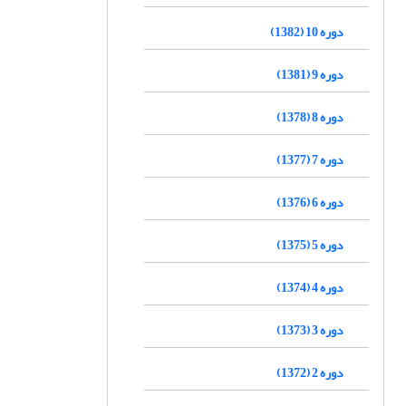
دوره 10 (1382)
دوره 9 (1381)
دوره 8 (1378)
دوره 7 (1377)
دوره 6 (1376)
دوره 5 (1375)
دوره 4 (1374)
دوره 3 (1373)
دوره 2 (1372)