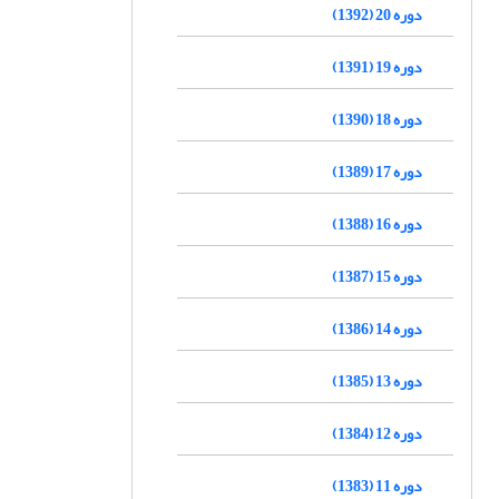
دوره 20 (1392)
دوره 19 (1391)
دوره 18 (1390)
دوره 17 (1389)
دوره 16 (1388)
دوره 15 (1387)
دوره 14 (1386)
دوره 13 (1385)
دوره 12 (1384)
دوره 11 (1383)