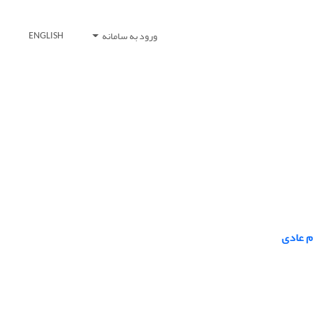
ورود به سامانه
ENGLISH
م عادی