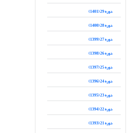
دوره 29 (1401)
دوره 28 (1400)
دوره 27 (1399)
دوره 26 (1398)
دوره 25 (1397)
دوره 24 (1396)
دوره 23 (1395)
دوره 22 (1394)
دوره 21 (1393)