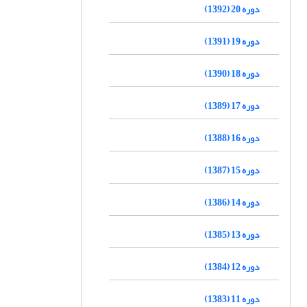
دوره 20 (1392)
دوره 19 (1391)
دوره 18 (1390)
دوره 17 (1389)
دوره 16 (1388)
دوره 15 (1387)
دوره 14 (1386)
دوره 13 (1385)
دوره 12 (1384)
دوره 11 (1383)