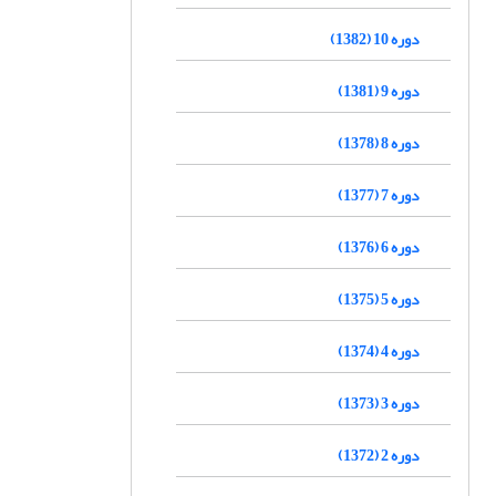
دوره 10 (1382)
دوره 9 (1381)
دوره 8 (1378)
دوره 7 (1377)
دوره 6 (1376)
دوره 5 (1375)
دوره 4 (1374)
دوره 3 (1373)
دوره 2 (1372)