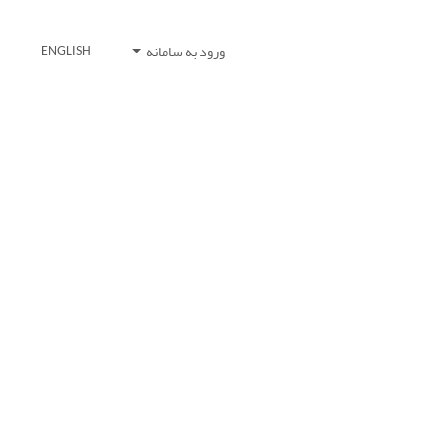
ورود به سامانه
ENGLISH