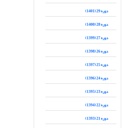
دوره 29 (1401)
دوره 28 (1400)
دوره 27 (1399)
دوره 26 (1398)
دوره 25 (1397)
دوره 24 (1396)
دوره 23 (1395)
دوره 22 (1394)
دوره 21 (1393)