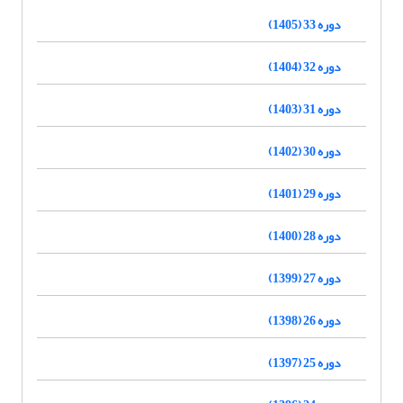
دوره 33 (1405)
دوره 32 (1404)
دوره 31 (1403)
دوره 30 (1402)
دوره 29 (1401)
دوره 28 (1400)
دوره 27 (1399)
دوره 26 (1398)
دوره 25 (1397)