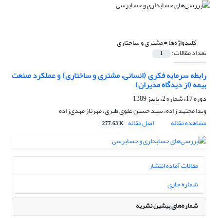
کلیدواژه‌ها =
مشتری و ساختاری
تعداد مقالات:
1
رابطه سرمایه فکری (انسانی، مشتری و ساختاری) و عملکرد صنعت
بیمه (از دیدگاه مدیران)
دوره 17، شماره 2، پاییز 1389
ویدا مجتهد زاده، سید حسین علوی طبری، مهرناز مهدی‌زاده
مشاهده مقاله
اصل مقاله
277.63 K
مقالات آماده انتشار
شماره جاری
شماره‌های پیشین نشریه