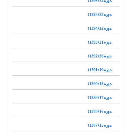
دوره 24 (1396)
دوره 23 (1395)
دوره 22 (1394)
دوره 21 (1393)
دوره 20 (1392)
دوره 19 (1391)
دوره 18 (1390)
دوره 17 (1389)
دوره 16 (1388)
دوره 15 (1387)