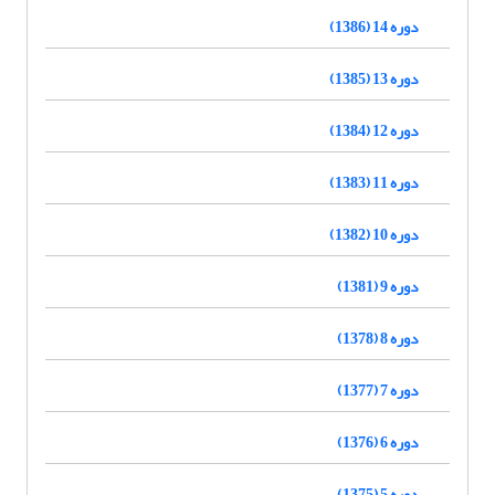
دوره 14 (1386)
دوره 13 (1385)
دوره 12 (1384)
دوره 11 (1383)
دوره 10 (1382)
دوره 9 (1381)
دوره 8 (1378)
دوره 7 (1377)
دوره 6 (1376)
دوره 5 (1375)