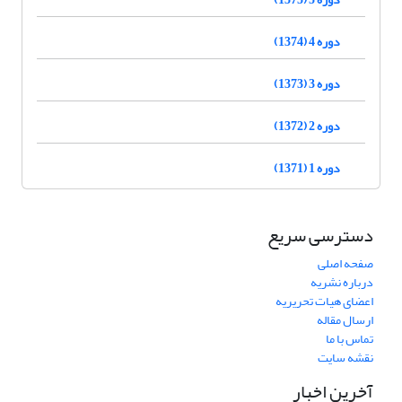
دوره 4 (1374)
دوره 3 (1373)
دوره 2 (1372)
دوره 1 (1371)
دسترسی سریع
صفحه اصلی
درباره نشریه
اعضای هیات تحریریه
ارسال مقاله
تماس با ما
نقشه سایت
آخرین اخبار