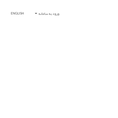
ورود به سامانه
ENGLISH