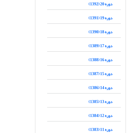
دوره 20 (1392)
دوره 19 (1391)
دوره 18 (1390)
دوره 17 (1389)
دوره 16 (1388)
دوره 15 (1387)
دوره 14 (1386)
دوره 13 (1385)
دوره 12 (1384)
دوره 11 (1383)