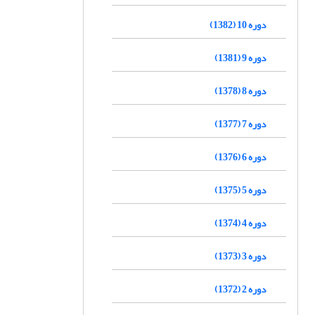
دوره 10 (1382)
دوره 9 (1381)
دوره 8 (1378)
دوره 7 (1377)
دوره 6 (1376)
دوره 5 (1375)
دوره 4 (1374)
دوره 3 (1373)
دوره 2 (1372)