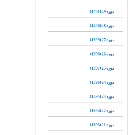
دوره 29 (1401)
دوره 28 (1400)
دوره 27 (1399)
دوره 26 (1398)
دوره 25 (1397)
دوره 24 (1396)
دوره 23 (1395)
دوره 22 (1394)
دوره 21 (1393)