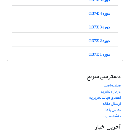
دوره 4 (1374)
دوره 3 (1373)
دوره 2 (1372)
دوره 1 (1371)
دسترسی سریع
صفحه اصلی
درباره نشریه
اعضای هیات تحریریه
ارسال مقاله
تماس با ما
نقشه سایت
آخرین اخبار