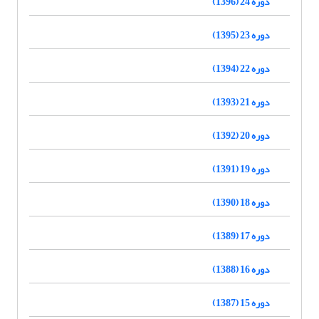
دوره 24 (1396)
دوره 23 (1395)
دوره 22 (1394)
دوره 21 (1393)
دوره 20 (1392)
دوره 19 (1391)
دوره 18 (1390)
دوره 17 (1389)
دوره 16 (1388)
دوره 15 (1387)