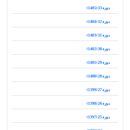
دوره 33 (1405)
دوره 32 (1404)
دوره 31 (1403)
دوره 30 (1402)
دوره 29 (1401)
دوره 28 (1400)
دوره 27 (1399)
دوره 26 (1398)
دوره 25 (1397)