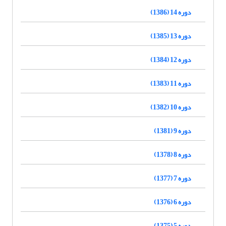
دوره 14 (1386)
دوره 13 (1385)
دوره 12 (1384)
دوره 11 (1383)
دوره 10 (1382)
دوره 9 (1381)
دوره 8 (1378)
دوره 7 (1377)
دوره 6 (1376)
دوره 5 (1375)