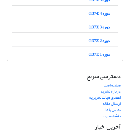
دوره 4 (1374)
دوره 3 (1373)
دوره 2 (1372)
دوره 1 (1371)
دسترسی سریع
صفحه اصلی
درباره نشریه
اعضای هیات تحریریه
ارسال مقاله
تماس با ما
نقشه سایت
آخرین اخبار