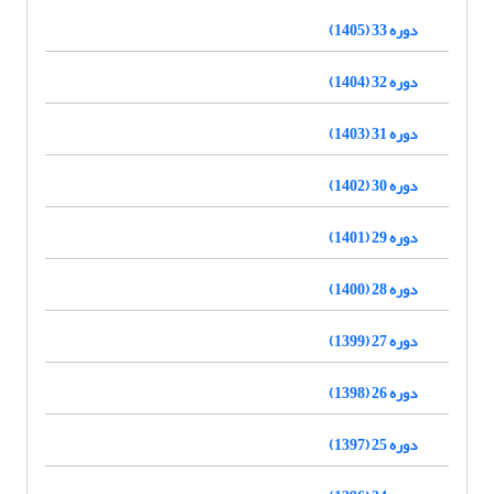
دوره 33 (1405)
دوره 32 (1404)
دوره 31 (1403)
دوره 30 (1402)
دوره 29 (1401)
دوره 28 (1400)
دوره 27 (1399)
دوره 26 (1398)
دوره 25 (1397)