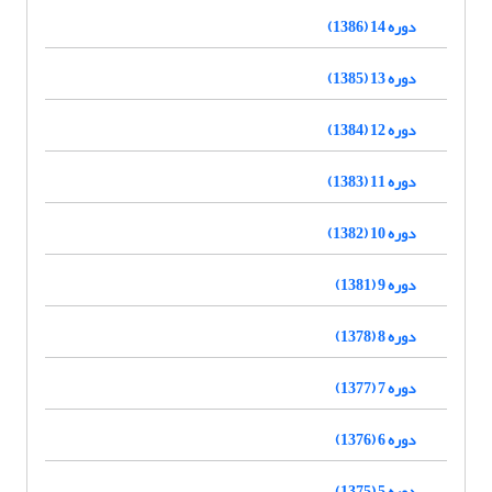
دوره 14 (1386)
دوره 13 (1385)
دوره 12 (1384)
دوره 11 (1383)
دوره 10 (1382)
دوره 9 (1381)
دوره 8 (1378)
دوره 7 (1377)
دوره 6 (1376)
دوره 5 (1375)