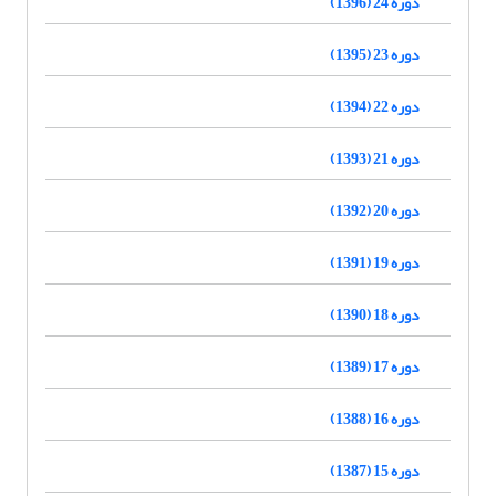
دوره 24 (1396)
دوره 23 (1395)
دوره 22 (1394)
دوره 21 (1393)
دوره 20 (1392)
دوره 19 (1391)
دوره 18 (1390)
دوره 17 (1389)
دوره 16 (1388)
دوره 15 (1387)