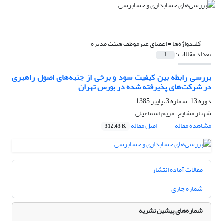
کلیدواژه‌ها =
اعضای غیرموظف هیئت مدیره
تعداد مقالات:
1
بررسی رابطه بین کیفیت سود و برخی از جنبه‌های اصول راهبری
در شرکت‌های پذیرفته شده در بورس تهران
دوره 13، شماره 3، پاییز 1385
شهناز مشایخ، مریم اسماعیلی
مشاهده مقاله
اصل مقاله
312.43 K
مقالات آماده انتشار
شماره جاری
شماره‌های پیشین نشریه