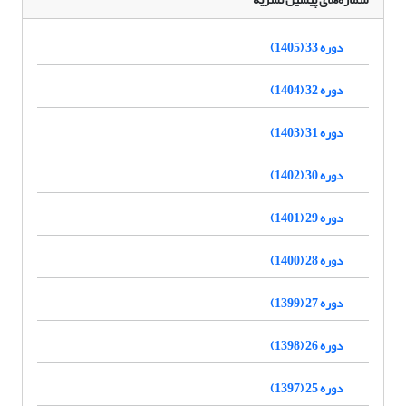
دوره 33 (1405)
دوره 32 (1404)
دوره 31 (1403)
دوره 30 (1402)
دوره 29 (1401)
دوره 28 (1400)
دوره 27 (1399)
دوره 26 (1398)
دوره 25 (1397)