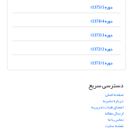
دوره 5 (1375)
دوره 4 (1374)
دوره 3 (1373)
دوره 2 (1372)
دوره 1 (1371)
دسترسی سریع
صفحه اصلی
درباره نشریه
اعضای هیات تحریریه
ارسال مقاله
تماس با ما
نقشه سایت