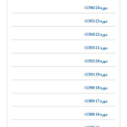
دوره 24 (1396)
دوره 23 (1395)
دوره 22 (1394)
دوره 21 (1393)
دوره 20 (1392)
دوره 19 (1391)
دوره 18 (1390)
دوره 17 (1389)
دوره 16 (1388)