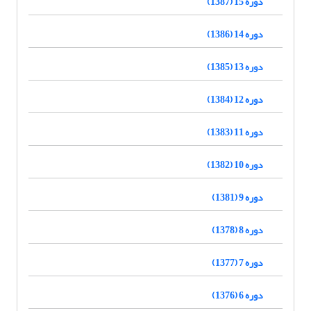
دوره 15 (1387)
دوره 14 (1386)
دوره 13 (1385)
دوره 12 (1384)
دوره 11 (1383)
دوره 10 (1382)
دوره 9 (1381)
دوره 8 (1378)
دوره 7 (1377)
دوره 6 (1376)