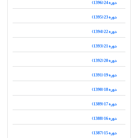
دوره 24 (1396)
دوره 23 (1395)
دوره 22 (1394)
دوره 21 (1393)
دوره 20 (1392)
دوره 19 (1391)
دوره 18 (1390)
دوره 17 (1389)
دوره 16 (1388)
دوره 15 (1387)