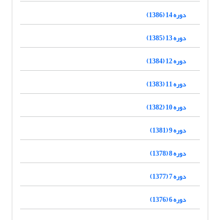
دوره 14 (1386)
دوره 13 (1385)
دوره 12 (1384)
دوره 11 (1383)
دوره 10 (1382)
دوره 9 (1381)
دوره 8 (1378)
دوره 7 (1377)
دوره 6 (1376)