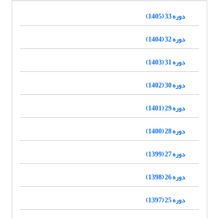
دوره 33 (1405)
دوره 32 (1404)
دوره 31 (1403)
دوره 30 (1402)
دوره 29 (1401)
دوره 28 (1400)
دوره 27 (1399)
دوره 26 (1398)
دوره 25 (1397)