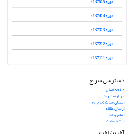
دوره 5 (1375)
دوره 4 (1374)
دوره 3 (1373)
دوره 2 (1372)
دوره 1 (1371)
دسترسی سریع
صفحه اصلی
درباره نشریه
اعضای هیات تحریریه
ارسال مقاله
تماس با ما
نقشه سایت
آخرین اخبار