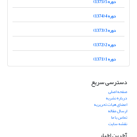
دوره 5 (1375)
دوره 4 (1374)
دوره 3 (1373)
دوره 2 (1372)
دوره 1 (1371)
دسترسی سریع
صفحه اصلی
درباره نشریه
اعضای هیات تحریریه
ارسال مقاله
تماس با ما
نقشه سایت
آخرین اخبار