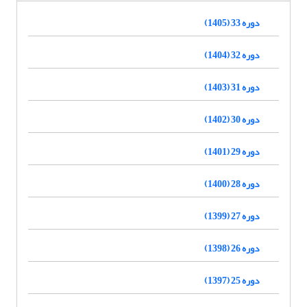
دوره 33 (1405)
دوره 32 (1404)
دوره 31 (1403)
دوره 30 (1402)
دوره 29 (1401)
دوره 28 (1400)
دوره 27 (1399)
دوره 26 (1398)
دوره 25 (1397)