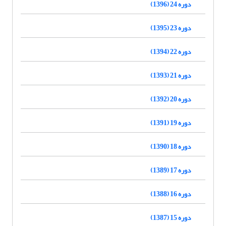
دوره 24 (1396)
دوره 23 (1395)
دوره 22 (1394)
دوره 21 (1393)
دوره 20 (1392)
دوره 19 (1391)
دوره 18 (1390)
دوره 17 (1389)
دوره 16 (1388)
دوره 15 (1387)