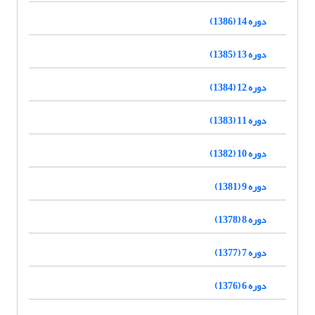
دوره 14 (1386)
دوره 13 (1385)
دوره 12 (1384)
دوره 11 (1383)
دوره 10 (1382)
دوره 9 (1381)
دوره 8 (1378)
دوره 7 (1377)
دوره 6 (1376)