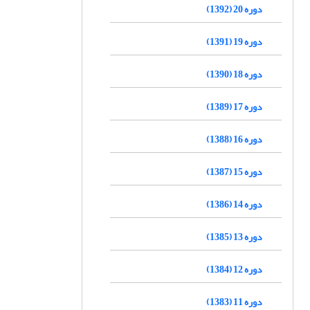
دوره 20 (1392)
دوره 19 (1391)
دوره 18 (1390)
دوره 17 (1389)
دوره 16 (1388)
دوره 15 (1387)
دوره 14 (1386)
دوره 13 (1385)
دوره 12 (1384)
دوره 11 (1383)