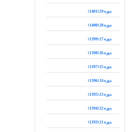
دوره 29 (1401)
دوره 28 (1400)
دوره 27 (1399)
دوره 26 (1398)
دوره 25 (1397)
دوره 24 (1396)
دوره 23 (1395)
دوره 22 (1394)
دوره 21 (1393)