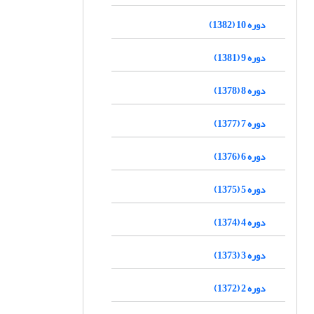
دوره 10 (1382)
دوره 9 (1381)
دوره 8 (1378)
دوره 7 (1377)
دوره 6 (1376)
دوره 5 (1375)
دوره 4 (1374)
دوره 3 (1373)
دوره 2 (1372)