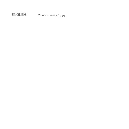
ورود به سامانه
ENGLISH