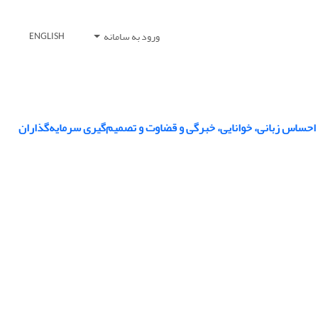
ورود به سامانه
ENGLISH
ن احساس زبانی، خوانایی، خبرگی و قضاوت و تصمیم‌گیری سرمایه‌گذاران