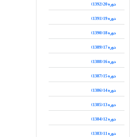
دوره 20 (1392)
دوره 19 (1391)
دوره 18 (1390)
دوره 17 (1389)
دوره 16 (1388)
دوره 15 (1387)
دوره 14 (1386)
دوره 13 (1385)
دوره 12 (1384)
دوره 11 (1383)