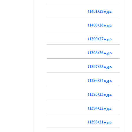
دوره 29 (1401)
دوره 28 (1400)
دوره 27 (1399)
دوره 26 (1398)
دوره 25 (1397)
دوره 24 (1396)
دوره 23 (1395)
دوره 22 (1394)
دوره 21 (1393)