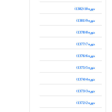
دوره 10 (1382)
دوره 9 (1381)
دوره 8 (1378)
دوره 7 (1377)
دوره 6 (1376)
دوره 5 (1375)
دوره 4 (1374)
دوره 3 (1373)
دوره 2 (1372)