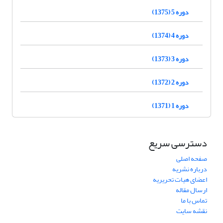
دوره 5 (1375)
دوره 4 (1374)
دوره 3 (1373)
دوره 2 (1372)
دوره 1 (1371)
دسترسی سریع
صفحه اصلی
درباره نشریه
اعضای هیات تحریریه
ارسال مقاله
تماس با ما
نقشه سایت