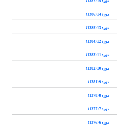
دوره 15 (1387)
دوره 14 (1386)
دوره 13 (1385)
دوره 12 (1384)
دوره 11 (1383)
دوره 10 (1382)
دوره 9 (1381)
دوره 8 (1378)
دوره 7 (1377)
دوره 6 (1376)