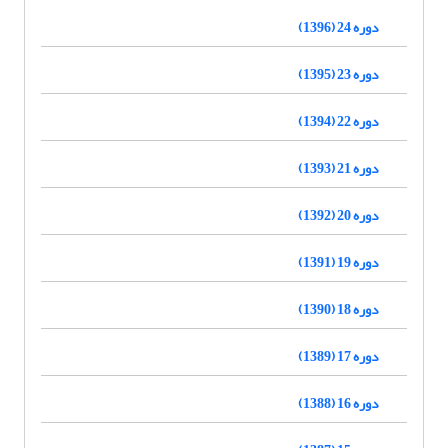
دوره 24 (1396)
دوره 23 (1395)
دوره 22 (1394)
دوره 21 (1393)
دوره 20 (1392)
دوره 19 (1391)
دوره 18 (1390)
دوره 17 (1389)
دوره 16 (1388)