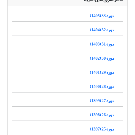
دوره 33 (1405)
دوره 32 (1404)
دوره 31 (1403)
دوره 30 (1402)
دوره 29 (1401)
دوره 28 (1400)
دوره 27 (1399)
دوره 26 (1398)
دوره 25 (1397)