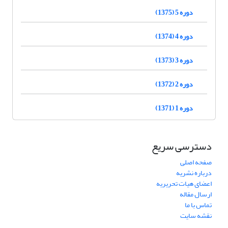
دوره 5 (1375)
دوره 4 (1374)
دوره 3 (1373)
دوره 2 (1372)
دوره 1 (1371)
دسترسی سریع
صفحه اصلی
درباره نشریه
اعضای هیات تحریریه
ارسال مقاله
تماس با ما
نقشه سایت