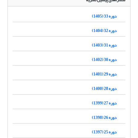
دوره 33 (1405)
دوره 32 (1404)
دوره 31 (1403)
دوره 30 (1402)
دوره 29 (1401)
دوره 28 (1400)
دوره 27 (1399)
دوره 26 (1398)
دوره 25 (1397)