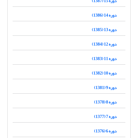
دوره 15 (1387)
دوره 14 (1386)
دوره 13 (1385)
دوره 12 (1384)
دوره 11 (1383)
دوره 10 (1382)
دوره 9 (1381)
دوره 8 (1378)
دوره 7 (1377)
دوره 6 (1376)