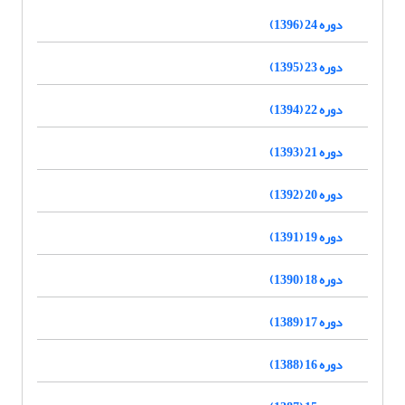
دوره 24 (1396)
دوره 23 (1395)
دوره 22 (1394)
دوره 21 (1393)
دوره 20 (1392)
دوره 19 (1391)
دوره 18 (1390)
دوره 17 (1389)
دوره 16 (1388)