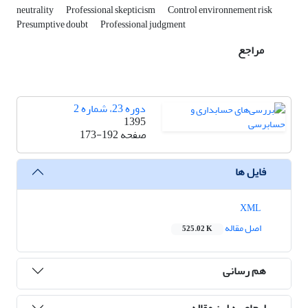
neutrality
Professional skepticism
Control environnement risk
Presumptive doubt
Professional judgment
مراجع
دوره 23، شماره 2
1395
صفحه
173-192
فایل ها
XML
اصل مقاله
525.02 K
هم رسانی
ارجاع به این مقاله