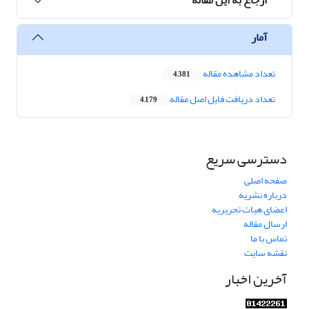
آمار
تعداد مشاهده مقاله
4,381
تعداد دریافت فایل اصل مقاله
4,179
دسترسی سریع
صفحه اصلی
درباره نشریه
اعضای هیات تحریریه
ارسال مقاله
تماس با ما
نقشه سایت
آخرین اخبار