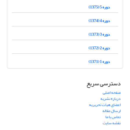
دوره 5 (1375)
دوره 4 (1374)
دوره 3 (1373)
دوره 2 (1372)
دوره 1 (1371)
دسترسی سریع
صفحه اصلی
درباره نشریه
اعضای هیات تحریریه
ارسال مقاله
تماس با ما
نقشه سایت