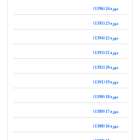
دوره 24 (1396)
دوره 23 (1395)
دوره 22 (1394)
دوره 21 (1393)
دوره 20 (1392)
دوره 19 (1391)
دوره 18 (1390)
دوره 17 (1389)
دوره 16 (1388)