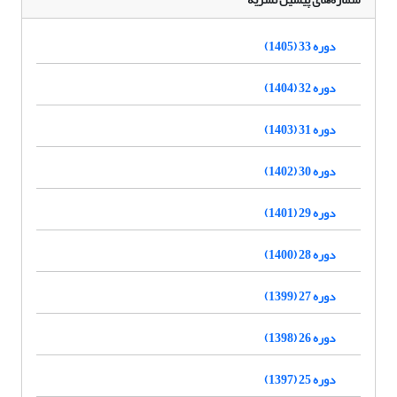
دوره 33 (1405)
دوره 32 (1404)
دوره 31 (1403)
دوره 30 (1402)
دوره 29 (1401)
دوره 28 (1400)
دوره 27 (1399)
دوره 26 (1398)
دوره 25 (1397)