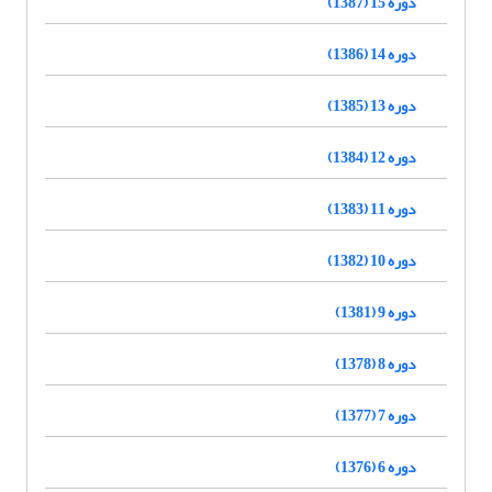
دوره 15 (1387)
دوره 14 (1386)
دوره 13 (1385)
دوره 12 (1384)
دوره 11 (1383)
دوره 10 (1382)
دوره 9 (1381)
دوره 8 (1378)
دوره 7 (1377)
دوره 6 (1376)