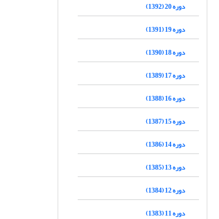
دوره 20 (1392)
دوره 19 (1391)
دوره 18 (1390)
دوره 17 (1389)
دوره 16 (1388)
دوره 15 (1387)
دوره 14 (1386)
دوره 13 (1385)
دوره 12 (1384)
دوره 11 (1383)