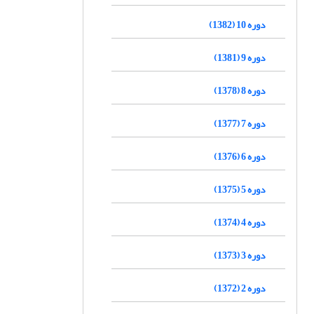
دوره 10 (1382)
دوره 9 (1381)
دوره 8 (1378)
دوره 7 (1377)
دوره 6 (1376)
دوره 5 (1375)
دوره 4 (1374)
دوره 3 (1373)
دوره 2 (1372)