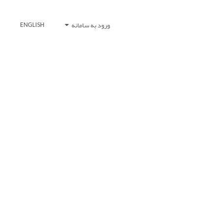
ورود به سامانه
ENGLISH