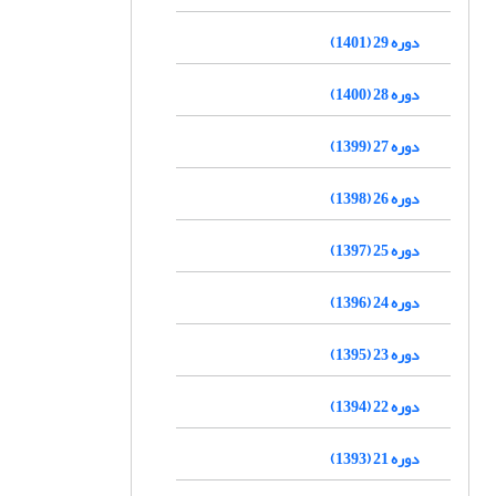
دوره 29 (1401)
دوره 28 (1400)
دوره 27 (1399)
دوره 26 (1398)
دوره 25 (1397)
دوره 24 (1396)
دوره 23 (1395)
دوره 22 (1394)
دوره 21 (1393)