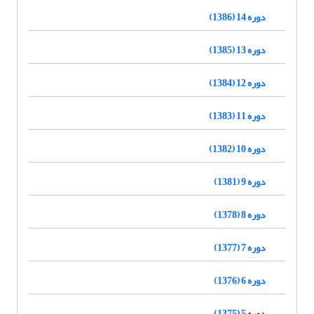
دوره 14 (1386)
دوره 13 (1385)
دوره 12 (1384)
دوره 11 (1383)
دوره 10 (1382)
دوره 9 (1381)
دوره 8 (1378)
دوره 7 (1377)
دوره 6 (1376)
دوره 5 (1375)