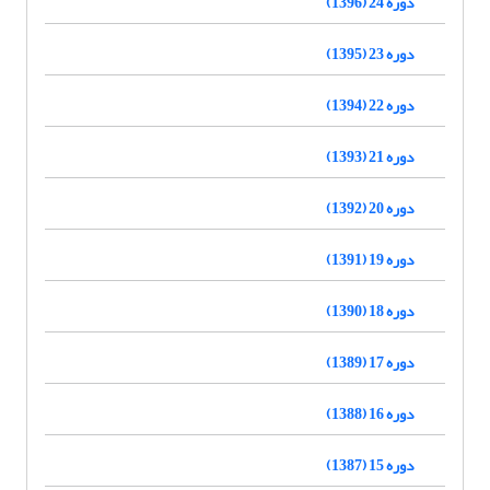
دوره 24 (1396)
دوره 23 (1395)
دوره 22 (1394)
دوره 21 (1393)
دوره 20 (1392)
دوره 19 (1391)
دوره 18 (1390)
دوره 17 (1389)
دوره 16 (1388)
دوره 15 (1387)