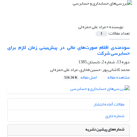
نویسنده =
مراد علی حمزه لی
تعداد مقالات:
1
سودمندی اقلام صورت‌های مالی در پیش‌بینی زمان لازم برای
حسابرسی شرکت
دوره 13، شماره 2، تابستان 1385
محمد کاشانی پور، حسین فخاری، مراد علی حمزه لی
مشاهده مقاله
اصل مقاله
516.56 K
مقالات آماده انتشار
شماره جاری
شماره‌های پیشین نشریه