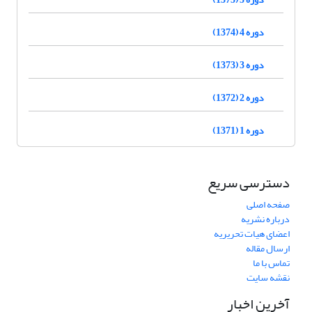
دوره 4 (1374)
دوره 3 (1373)
دوره 2 (1372)
دوره 1 (1371)
دسترسی سریع
صفحه اصلی
درباره نشریه
اعضای هیات تحریریه
ارسال مقاله
تماس با ما
نقشه سایت
آخرین اخبار