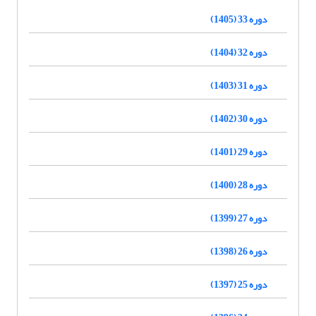
دوره 33 (1405)
دوره 32 (1404)
دوره 31 (1403)
دوره 30 (1402)
دوره 29 (1401)
دوره 28 (1400)
دوره 27 (1399)
دوره 26 (1398)
دوره 25 (1397)