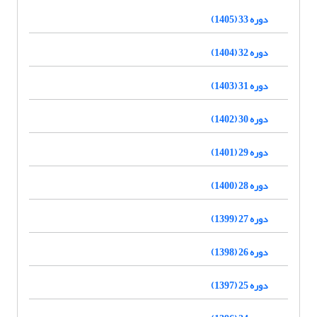
دوره 33 (1405)
دوره 32 (1404)
دوره 31 (1403)
دوره 30 (1402)
دوره 29 (1401)
دوره 28 (1400)
دوره 27 (1399)
دوره 26 (1398)
دوره 25 (1397)