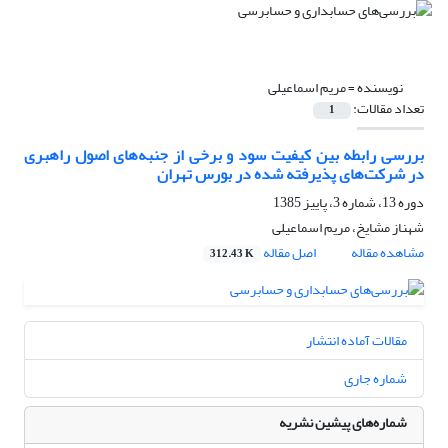
نویسنده =
مریم اسماعیلی
تعداد مقالات:
1
بررسی رابطه بین کیفیت سود و برخی از جنبه‌های اصول راهبری
در شرکت‌های پذیرفته شده در بورس تهران
دوره 13، شماره 3، پاییز 1385
شهناز مشایخ، مریم اسماعیلی
مشاهده مقاله
اصل مقاله
312.43 K
مقالات آماده انتشار
شماره جاری
شماره‌های پیشین نشریه