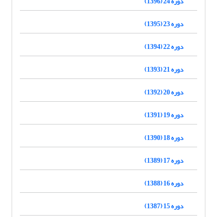
دوره 24 (1396)
دوره 23 (1395)
دوره 22 (1394)
دوره 21 (1393)
دوره 20 (1392)
دوره 19 (1391)
دوره 18 (1390)
دوره 17 (1389)
دوره 16 (1388)
دوره 15 (1387)