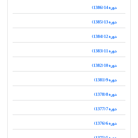
دوره 14 (1386)
دوره 13 (1385)
دوره 12 (1384)
دوره 11 (1383)
دوره 10 (1382)
دوره 9 (1381)
دوره 8 (1378)
دوره 7 (1377)
دوره 6 (1376)
دوره 5 (1375)