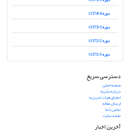
دوره 4 (1374)
دوره 3 (1373)
دوره 2 (1372)
دوره 1 (1371)
دسترسی سریع
صفحه اصلی
درباره نشریه
اعضای هیات تحریریه
ارسال مقاله
تماس با ما
نقشه سایت
آخرین اخبار