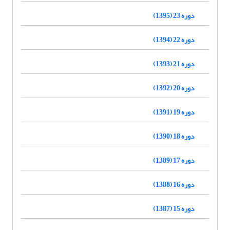
دوره 23 (1395)
دوره 22 (1394)
دوره 21 (1393)
دوره 20 (1392)
دوره 19 (1391)
دوره 18 (1390)
دوره 17 (1389)
دوره 16 (1388)
دوره 15 (1387)