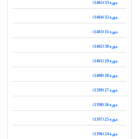
دوره 33 (1405)
دوره 32 (1404)
دوره 31 (1403)
دوره 30 (1402)
دوره 29 (1401)
دوره 28 (1400)
دوره 27 (1399)
دوره 26 (1398)
دوره 25 (1397)
دوره 24 (1396)