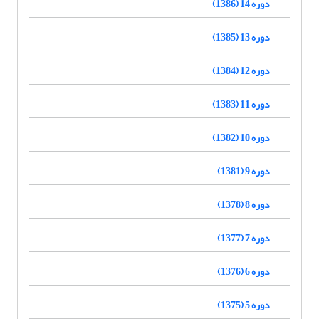
دوره 14 (1386)
دوره 13 (1385)
دوره 12 (1384)
دوره 11 (1383)
دوره 10 (1382)
دوره 9 (1381)
دوره 8 (1378)
دوره 7 (1377)
دوره 6 (1376)
دوره 5 (1375)