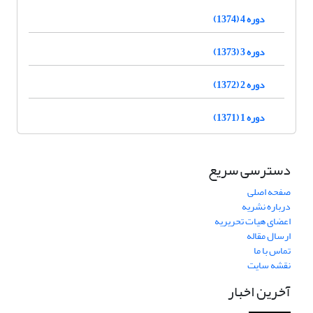
دوره 4 (1374)
دوره 3 (1373)
دوره 2 (1372)
دوره 1 (1371)
دسترسی سریع
صفحه اصلی
درباره نشریه
اعضای هیات تحریریه
ارسال مقاله
تماس با ما
نقشه سایت
آخرین اخبار