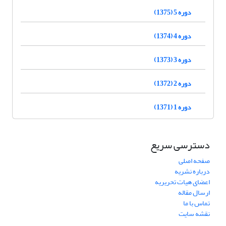
دوره 5 (1375)
دوره 4 (1374)
دوره 3 (1373)
دوره 2 (1372)
دوره 1 (1371)
دسترسی سریع
صفحه اصلی
درباره نشریه
اعضای هیات تحریریه
ارسال مقاله
تماس با ما
نقشه سایت