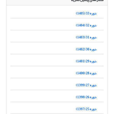
دوره 33 (1405)
دوره 32 (1404)
دوره 31 (1403)
دوره 30 (1402)
دوره 29 (1401)
دوره 28 (1400)
دوره 27 (1399)
دوره 26 (1398)
دوره 25 (1397)