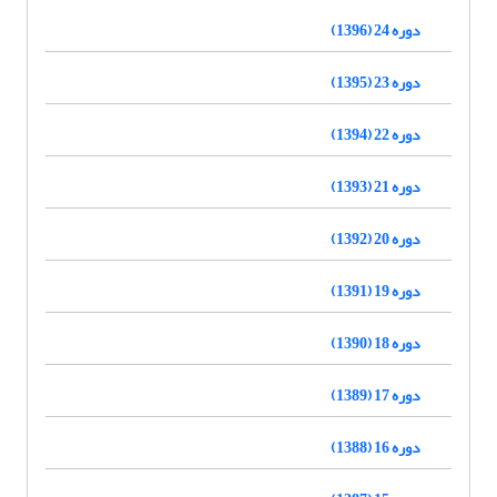
دوره 24 (1396)
دوره 23 (1395)
دوره 22 (1394)
دوره 21 (1393)
دوره 20 (1392)
دوره 19 (1391)
دوره 18 (1390)
دوره 17 (1389)
دوره 16 (1388)