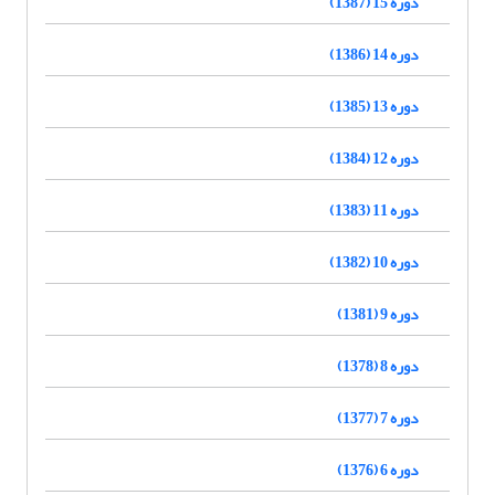
دوره 15 (1387)
دوره 14 (1386)
دوره 13 (1385)
دوره 12 (1384)
دوره 11 (1383)
دوره 10 (1382)
دوره 9 (1381)
دوره 8 (1378)
دوره 7 (1377)
دوره 6 (1376)