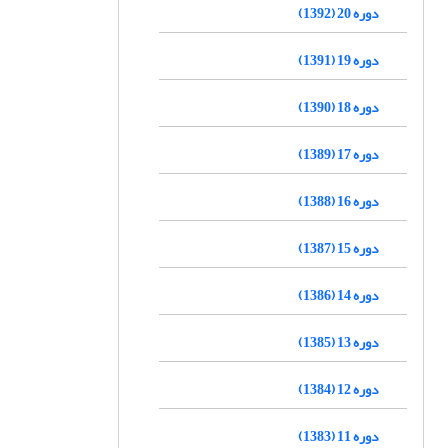
دوره 20 (1392)
دوره 19 (1391)
دوره 18 (1390)
دوره 17 (1389)
دوره 16 (1388)
دوره 15 (1387)
دوره 14 (1386)
دوره 13 (1385)
دوره 12 (1384)
دوره 11 (1383)