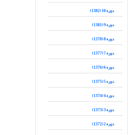
دوره 10 (1382)
دوره 9 (1381)
دوره 8 (1378)
دوره 7 (1377)
دوره 6 (1376)
دوره 5 (1375)
دوره 4 (1374)
دوره 3 (1373)
دوره 2 (1372)