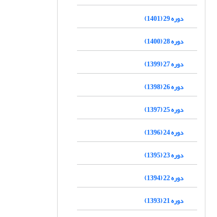
دوره 29 (1401)
دوره 28 (1400)
دوره 27 (1399)
دوره 26 (1398)
دوره 25 (1397)
دوره 24 (1396)
دوره 23 (1395)
دوره 22 (1394)
دوره 21 (1393)