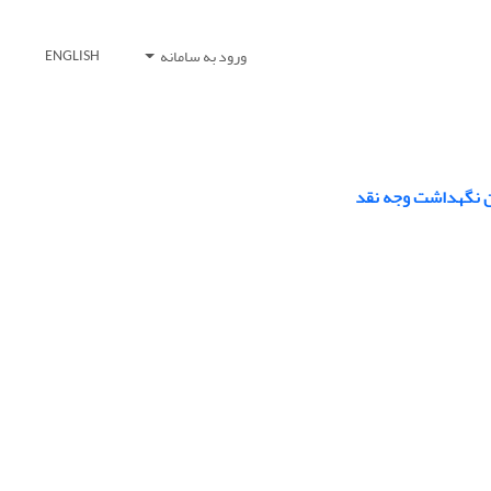
ورود به سامانه
ENGLISH