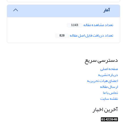
آمار
تعداد مشاهده مقاله
1,143
تعداد دریافت فایل اصل مقاله
820
دسترسی سریع
صفحه اصلی
درباره نشریه
اعضای هیات تحریریه
ارسال مقاله
تماس با ما
نقشه سایت
آخرین اخبار