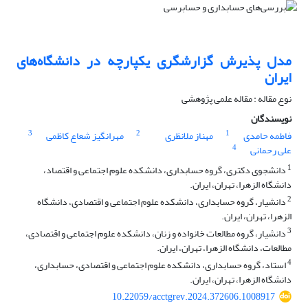
مدل پذیرش گزارشگری یکپارچه در دانشگاه‌های
ایران
نوع مقاله : مقاله علمی پژوهشی
نویسندگان
3
2
1
فاطمه حامدی
مهناز ملانظری
مهرانگیز شعاع کاظمی
4
علی رحمانی
1
دانشجوی دکتری، گروه حسابداری، دانشکده علوم اجتماعی و اقتصاد،
دانشگاه الزهرا، تهران، ایران.
2
دانشیار، گروه حسابداری، دانشکده علوم اجتماعی و اقتصادی، دانشگاه
الزهرا، تهران، ایران.
3
دانشیار، گروه مطالعات خانواده و زنان، دانشکده علوم اجتماعی و اقتصادی،
مطالعات، دانشگاه الزهرا، تهران، ایران.
4
استاد، گروه حسابداری، دانشکده علوم اجتماعی و اقتصادی، حسابداری،
دانشگاه الزهرا، تهران، ایران.
10.22059/acctgrev.2024.372606.1008917