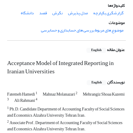
کلیدواژه‌ها
گزارشگری یکپارچه
مدل پذیرش
نگرش
قصد
دانشگاه
موضوعات
موضوع های مربوط بررسی های حسابداری و حسابرسی
عنوان مقاله
English
Acceptance Model of Integrated Reporting in
Iranian Universities
نویسندگان
English
1
2
Fatemeh Hamedi
Mahnaz Molanazari
Mehrangiz Shoaa Kazemi
3
4
Ali Rahmani
1
Ph.D. Candidate, Department of Accounting, Faculty of Social Sciences
and Economics, Alzahra University, Tehran, Iran.
2
Associate Prof., Department of Accounting, Faculty of Social Sciences
and Economics, Alzahra University, Tehran, Iran.