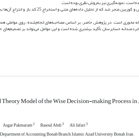
ده است. نمونه‌گیری نیز به‌روش نظری بوده است.
وله محوری است. در پژوهش حاضر، بر اساس مصاحبه‌های انجام‌شده، روی عواملی همچ
مندانه حسابرسان تأکید بیشتری شده است و این عوامل می‌تواند بر تصمیم‌های ح
 Theory Model of the Wise Decision-making Process in
2
3
3
Asgar Pakmaram
Rasoul Abdi
Ali Jafari
Department of Accounting, Bonab Branch, Islamic Azad University, Bonab, Iran.