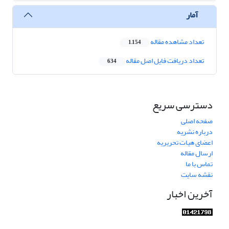
آمار
تعداد مشاهده مقاله
1,154
تعداد دریافت فایل اصل مقاله
634
دسترسی سریع
صفحه اصلی
درباره نشریه
اعضای هیات تحریریه
ارسال مقاله
تماس با ما
نقشه سایت
آخرین اخبار