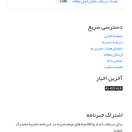
تعداد دریافت فایل اصل مقاله
5,286
دسترسی سریع
صفحه اصلی
درباره نشریه
اعضای هیات تحریریه
ارسال مقاله
تماس با ما
نقشه سایت
آخرین اخبار
اشتراک خبرنامه
برای دریافت اخبار و اطلاعیه های مهم نشریه در خبرنامه نشریه مشترک
شوید.