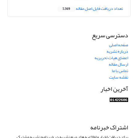
تعداد دریافت فایل اصل مقاله
5,369
دسترسی سریع
صفحه اصلی
درباره نشریه
اعضای هیات تحریریه
ارسال مقاله
تماس با ما
نقشه سایت
آخرین اخبار
اشتراک خبرنامه
برای دریافت اخبار و اطلاعیه های مهم نشریه در خبرنامه نشریه مشترک