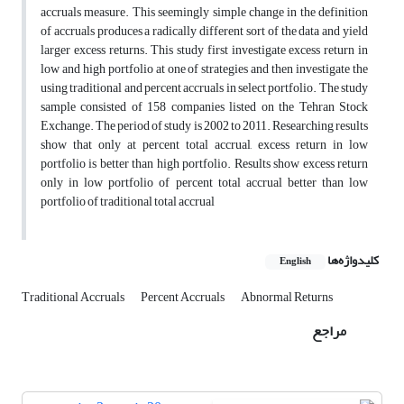
accruals measure. This seemingly simple change in the definition
of accruals produces a radically different sort of the data and yield
larger excess returns. This study first investigate excess return in
low and high portfolio at one of strategies and then investigate the
using traditional and percent accruals in select portfolio. The study
sample consisted of 158 companies listed on the Tehran Stock
Exchange. The period of study is 2002 to 2011. Researching results
show that only at percent total accrual, excess return in low
portfolio is better than high portfolio. Results show excess return
only in low portfolio of percent total accrual better than low
portfolio of traditional total accrual
کلیدواژه‌ها
English
Traditional Accruals
Percent Accruals
Abnormal Returns
مراجع