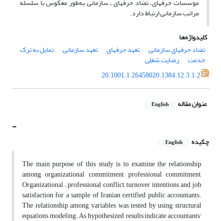
موسسات حرفه‎ای، تضاد حرفه‎ای ـ سازمانی به‌طور معکوس با سلسله
مراتب سازمانی ارتباط دارد.
کلیدواژه‌ها
تضاد حرفه‎ای سازمانی
تعهد حرفه‎ای
تعهد سازمانی
تمایل به ترک
خدمت
رضایت شغلی
20.1001.1.26458020.1384.12.3.1.2
عنوان مقاله
English
-
چکیده
English
The main purpose of this study is to examine the relationship
among organizational commitment, professional commitment,
Organizational – professional conflict, turnover intentions and job
satisfaction for a sample of Iranian certified public accountants.
The relationship among variables was tested by using structural
equations modeling. As hypothesized, results indicate accountants'