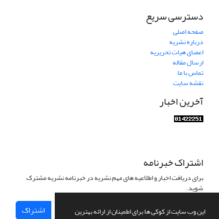
دسترسی سریع
صفحه اصلی
درباره نشریه
اعضای هیات تحریریه
ارسال مقاله
تماس با ما
نقشه سایت
آخرین اخبار
اشتراک خبرنامه
برای دریافت اخبار و اطلاعیه های مهم نشریه در خبرنامه نشریه مشترک
شوید.
اشتراک
این وب سایت از کوکی ها برای اطمینان از ارائه بهترین