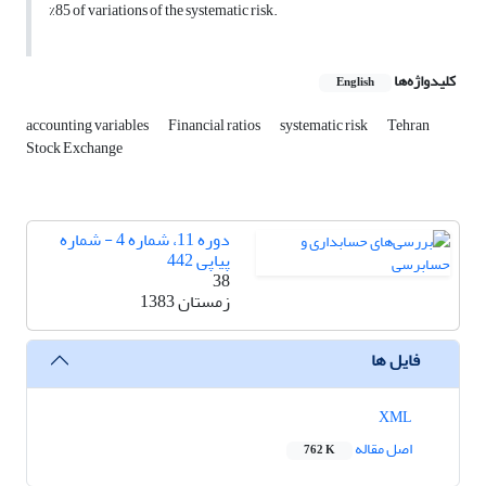
%85 of variations of the systematic risk.
کلیدواژه‌ها
English
accounting variables
Financial ratios
systematic risk
Tehran
Stock Exchange
دوره 11، شماره 4 - شماره
پیاپی 442
38
زمستان 1383
فایل ها
XML
اصل مقاله
762 K