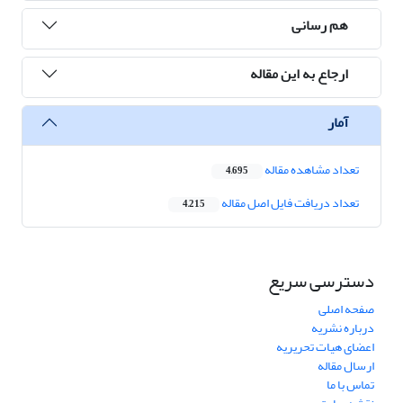
هم رسانی
ارجاع به این مقاله
آمار
تعداد مشاهده مقاله
4,695
تعداد دریافت فایل اصل مقاله
4,215
دسترسی سریع
صفحه اصلی
درباره نشریه
اعضای هیات تحریریه
ارسال مقاله
تماس با ما