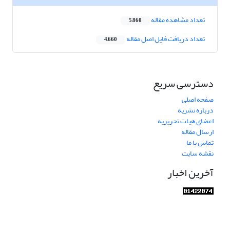
تعداد مشاهده مقاله
5,860
تعداد دریافت فایل اصل مقاله
4,660
دسترسی سریع
صفحه اصلی
درباره نشریه
اعضای هیات تحریریه
ارسال مقاله
تماس با ما
نقشه سایت
آخرین اخبار