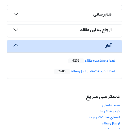
هم رسانی
ارجاع به این مقاله
آمار
تعداد مشاهده مقاله
4,232
تعداد دریافت فایل اصل مقاله
2,685
دسترسی سریع
صفحه اصلی
درباره نشریه
اعضای هیات تحریریه
ارسال مقاله