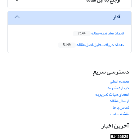
آمار
تعداد مشاهده مقاله
7,144
تعداد دریافت فایل اصل مقاله
5,149
دسترسی سریع
صفحه اصلی
درباره نشریه
اعضای هیات تحریریه
ارسال مقاله
تماس با ما
نقشه سایت
آخرین اخبار