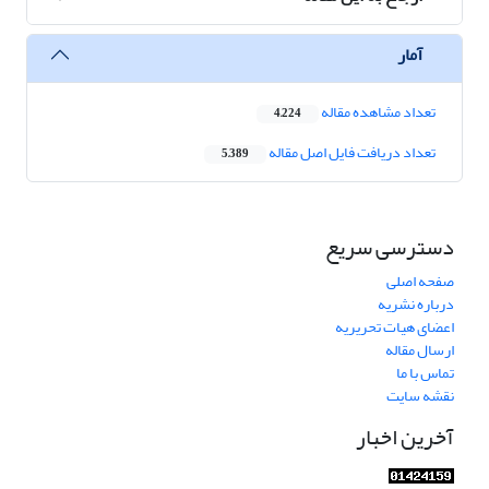
آمار
تعداد مشاهده مقاله
4,224
تعداد دریافت فایل اصل مقاله
5,389
دسترسی سریع
صفحه اصلی
درباره نشریه
اعضای هیات تحریریه
ارسال مقاله
تماس با ما
نقشه سایت
آخرین اخبار