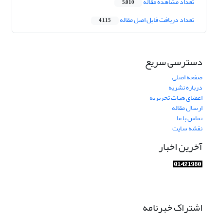
تعداد مشاهده مقاله
5,010
تعداد دریافت فایل اصل مقاله
4,115
دسترسی سریع
صفحه اصلی
درباره نشریه
اعضای هیات تحریریه
ارسال مقاله
تماس با ما
نقشه سایت
آخرین اخبار
اشتراک خبرنامه