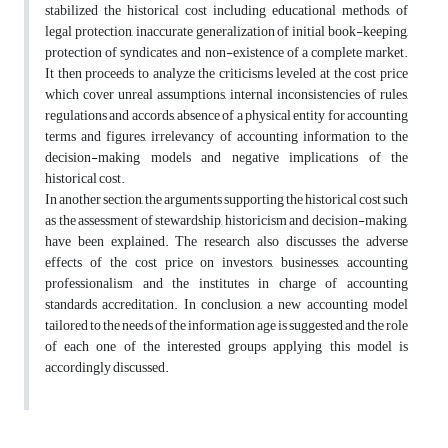
stabilized the historical cost including educational methods, of
legal protection, inaccurate generalization of initial book-keeping,
protection of syndicates, and non-existence of a complete market.
It then proceeds to analyze the criticisms leveled at the cost price
which cover unreal assumptions, internal inconsistencies of rules,
regulations and accords, absence of a physical entity for accounting
terms and figures, irrelevancy of accounting information to the
decision-making models and negative implications of the
historical cost.
In another section, the arguments supporting the historical cost such
as the assessment of stewardship, historicism and decision-making,
have been explained. The research also discusses the adverse
effects of the cost price on investors, businesses, accounting
professionalism and the institutes in charge of accounting
standards accreditation. In conclusion, a new accounting model
tailored to the needs of the information age is suggested and the role
of each one of the interested groups applying this model is
accordingly discussed.