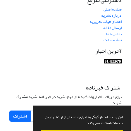
دسترسی سریع
صفحه اصلی
درباره نشریه
اعضای هیات تحریریه
ارسال مقاله
تماس با ما
نقشه سایت
آخرین اخبار
اشتراک خبرنامه
برای دریافت اخبار و اطلاعیه های مهم نشریه در خبرنامه نشریه مشترک
شوید.
اشتراک
این وب سایت از کوکی ها برای اطمینان از ارائه بهترین
خدمات استفاده می کند.