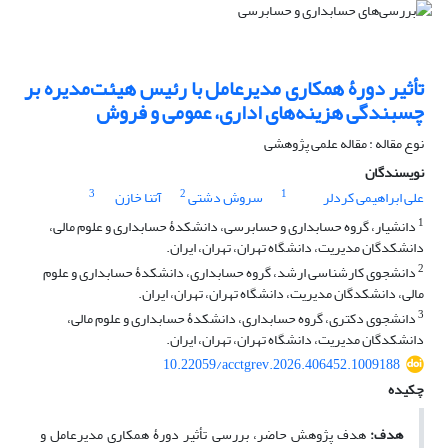
تأثیر دورۀ همکاری مدیرعامل با رئیس هیئت‌‌مدیره بر
چسبندگی هزینه‌‌های اداری، عمومی و فروش
نوع مقاله : مقاله علمی پژوهشی
نویسندگان
3
2
1
علی ابراهیمی کردلر
سروش دشتی
آتنا خازن
1
دانشیار، گروه حسابداری و حسابرسی، دانشکدۀ حسابداری و علوم مالی،
دانشکدگان مدیریت، دانشگاه تهران، تهران، ایران.
2
دانشجوی کارشناسی ارشد، گروه حسابداری، دانشکدۀ حسابداری و علوم
مالی، دانشکدگان مدیریت، دانشگاه تهران، تهران، ایران.
3
دانشجوی دکتری، گروه حسابداری، دانشکدۀ حسابداری و علوم مالی،
دانشکدگان مدیریت، دانشگاه تهران، تهران، ایران.
10.22059/acctgrev.2026.406452.1009188
چکیده
هدف:
هدف پژوهش حاضر، بررسی تأثیر دورۀ همکاری مدیرعامل و