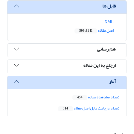
فایل ها
XML
اصل مقاله
599.41 K
هم رسانی
ارجاع به این مقاله
آمار
تعداد مشاهده مقاله
454
تعداد دریافت فایل اصل مقاله
314