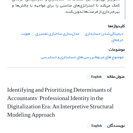
کمک می‌کند تا استراتژی‌های مناسبی را برای مواجهه با چالش‌ها و
بهره‌برداری از فرصت‌ها تدوین کنند.
کلیدواژه‌ها
دیجیتالی‌‏شدن حسابداری
مدل‌سازی ساختاری تفسیری
هویت
حرفه‌ای
موضوعات
موضوع های مربوط بررسی های حسابداری و حسابرسی
عنوان مقاله
English
Identifying and Prioritizing Determinants of
Accountants’ Professional Identity in the
Digitalization Era: An Interpretive Structural
Modeling Approach
نویسندگان
English