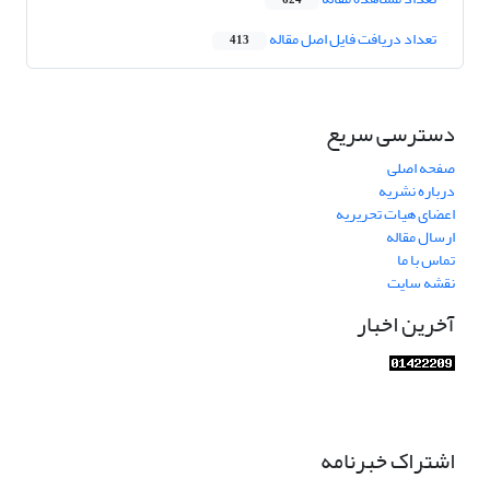
624
تعداد دریافت فایل اصل مقاله
413
دسترسی سریع
صفحه اصلی
درباره نشریه
اعضای هیات تحریریه
ارسال مقاله
تماس با ما
نقشه سایت
آخرین اخبار
اشتراک خبرنامه