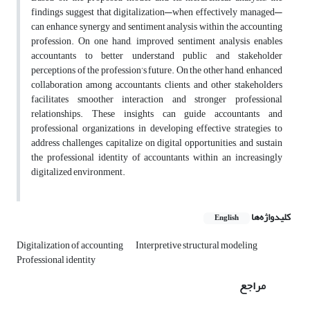
findings suggest that digitalization—when effectively managed—
can enhance synergy and sentiment analysis within the accounting
profession. On one hand, improved sentiment analysis enables
accountants to better understand public and stakeholder
perceptions of the profession’s future. On the other hand, enhanced
collaboration among accountants, clients, and other stakeholders
facilitates smoother interaction and stronger professional
relationships. These insights can guide accountants and
professional organizations in developing effective strategies to
address challenges, capitalize on digital opportunities, and sustain
the professional identity of accountants within an increasingly
digitalized environment.
کلیدواژه‌ها
English
Digitalization of accounting
Interpretive structural modeling
Professional identity
مراجع