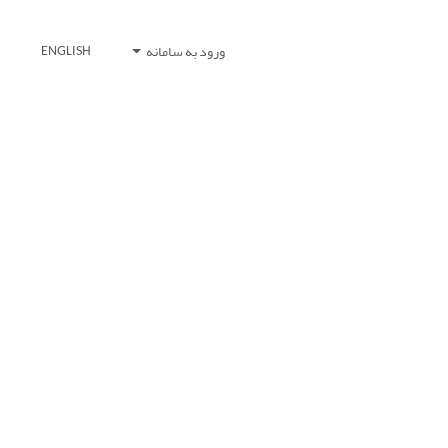
ورود به سامانه
ENGLISH