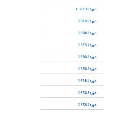
دوره 10 (1382)
دوره 9 (1381)
دوره 8 (1378)
دوره 7 (1377)
دوره 6 (1376)
دوره 5 (1375)
دوره 4 (1374)
دوره 3 (1373)
دوره 2 (1372)