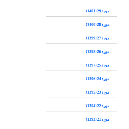
دوره 29 (1401)
دوره 28 (1400)
دوره 27 (1399)
دوره 26 (1398)
دوره 25 (1397)
دوره 24 (1396)
دوره 23 (1395)
دوره 22 (1394)
دوره 21 (1393)