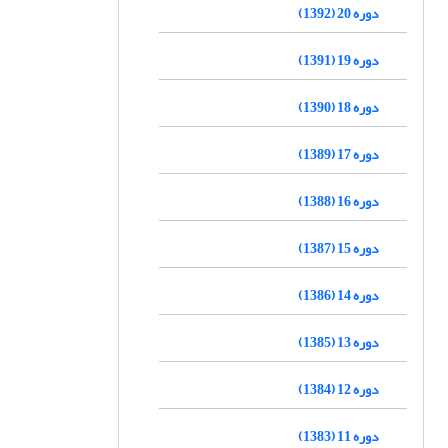
دوره 20 (1392)
دوره 19 (1391)
دوره 18 (1390)
دوره 17 (1389)
دوره 16 (1388)
دوره 15 (1387)
دوره 14 (1386)
دوره 13 (1385)
دوره 12 (1384)
دوره 11 (1383)