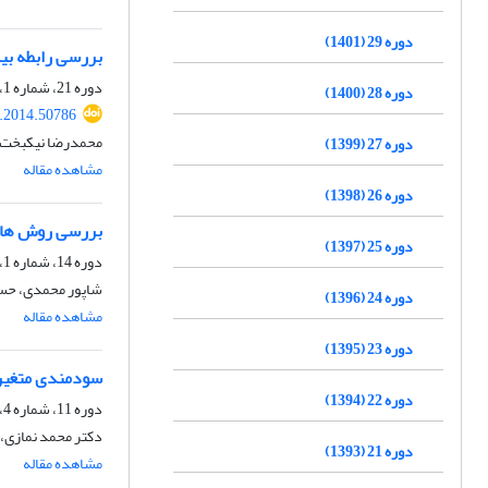
دوره 29 (1401)
بررسی رابطه ب
دوره 21، شماره 1، بهار 1393، صفحه
دوره 28 (1400)
v.2014.50786
محمدرضا نیکبخت، 
دوره 27 (1399)
مشاهده مقاله
دوره 26 (1398)
بررسی روش های 
دوره 25 (1397)
دوره 14، شماره 1، تابستان 1386
شاپور محمدی، حسین
دوره 24 (1396)
مشاهده مقاله
دوره 23 (1395)
سودمندی متغیره
دوره 22 (1394)
دوره 11، شماره 4، زمستان 1383
دکتر محمد نمازی، 
دوره 21 (1393)
مشاهده مقاله