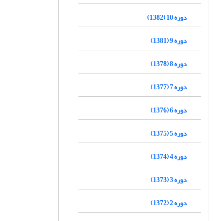
دوره 10 (1382)
دوره 9 (1381)
دوره 8 (1378)
دوره 7 (1377)
دوره 6 (1376)
دوره 5 (1375)
دوره 4 (1374)
دوره 3 (1373)
دوره 2 (1372)