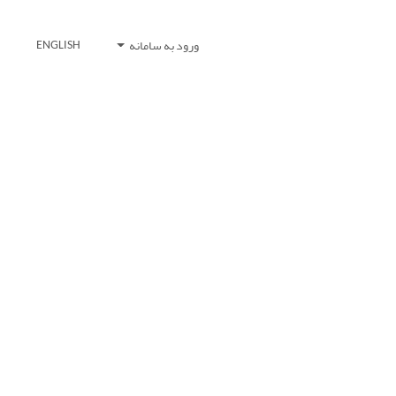
ورود به سامانه
ENGLISH