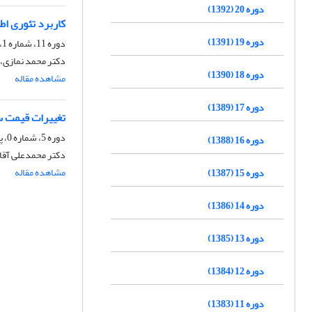
دوره 20 (1392)
کاربرد تئوری ا
دوره 19 (1391)
دوره 11، شماره 1، بهار 1383
دکتر محمد نمازی، 
دوره 18 (1390)
مشاهده مقاله
دوره 17 (1389)
تغییرات قیمت س
دوره 5، شماره 0، پاییز 1375
دوره 16 (1388)
دکتر محمدعلی آقای
مشاهده مقاله
دوره 15 (1387)
دوره 14 (1386)
دوره 13 (1385)
دوره 12 (1384)
دوره 11 (1383)