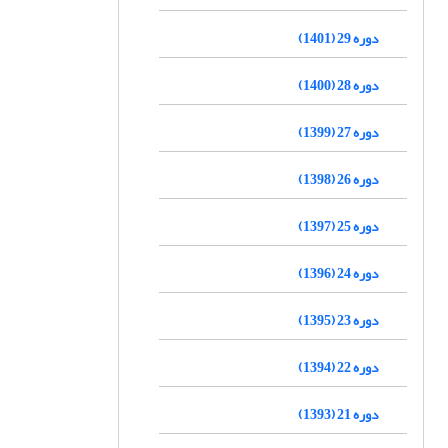
دوره 29 (1401)
دوره 28 (1400)
دوره 27 (1399)
دوره 26 (1398)
دوره 25 (1397)
دوره 24 (1396)
دوره 23 (1395)
دوره 22 (1394)
دوره 21 (1393)