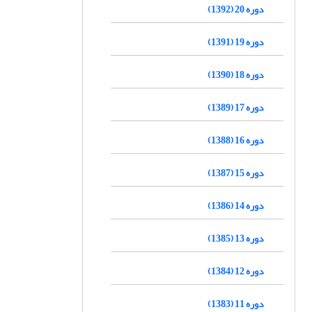
دوره 20 (1392)
دوره 19 (1391)
دوره 18 (1390)
دوره 17 (1389)
دوره 16 (1388)
دوره 15 (1387)
دوره 14 (1386)
دوره 13 (1385)
دوره 12 (1384)
دوره 11 (1383)