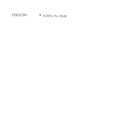
ورود به سامانه
ENGLISH